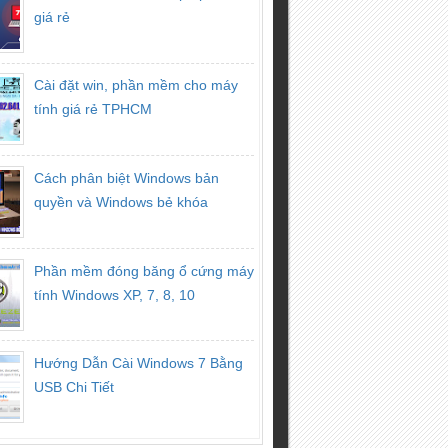
giá rẻ
Cài đặt win, phần mềm cho máy
tính giá rẻ TPHCM
Cách phân biệt Windows bản
quyền và Windows bẻ khóa
Phần mềm đóng băng ổ cứng máy
tính Windows XP, 7, 8, 10
Hướng Dẫn Cài Windows 7 Bằng
USB Chi Tiết