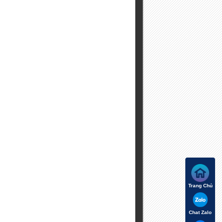
Trang Chủ
Chat Zalo