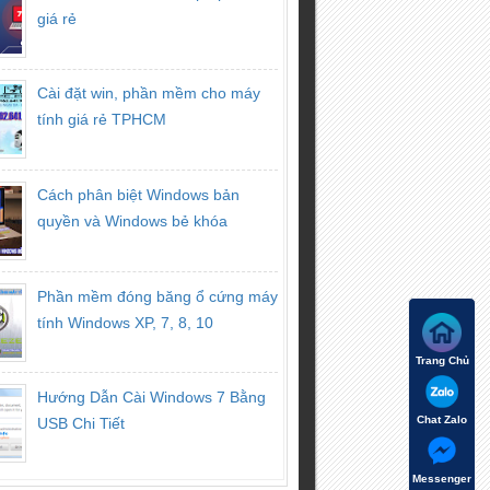
giá rẻ
Cài đặt win, phần mềm cho máy
tính giá rẻ TPHCM
Cách phân biệt Windows bản
quyền và Windows bẻ khóa
Phần mềm đóng băng ổ cứng máy
tính Windows XP, 7, 8, 10
Trang Chủ
Hướng Dẫn Cài Windows 7 Bằng
Chat Zalo
USB Chi Tiết
Messenger