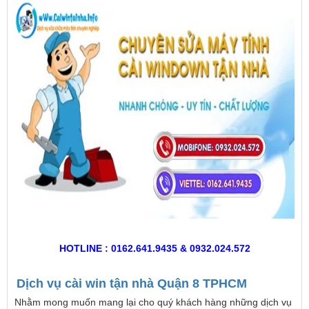
HOTLINE : 0162.641.9435 & 0932.024.572
Dịch vụ cài win tận nhà Quận 8 TPHCM
Nhằm mong muốn mang lại cho quý khách hàng những dịch vụ