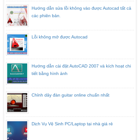
Hướng dẫn sửa lỗi không vào được Autocad tất cả
các phiên bản.
Lỗi không mở được Autocad
Hướng dẫn cài đặt AutoCAD 2007 và kích hoạt chi
tiết bằng hình ảnh
Chỉnh dây đàn guitar online chuẩn nhất
Dịch Vụ Vệ Sinh PC/Laptop tại nhà giá rẻ