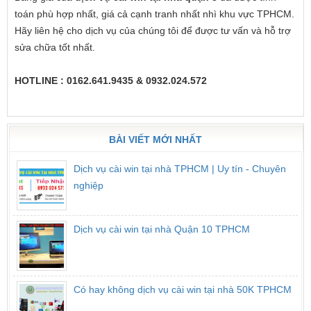
toán phù hợp nhất, giá cả cạnh tranh nhất nhì khu vực TPHCM.
Hãy liên hệ cho dịch vụ của chúng tôi để được tư vấn và hỗ trợ
sửa chữa tốt nhất.
HOTLINE : 0162.641.9435 & 0932.024.572
BÀI VIẾT MỚI NHẤT
Dịch vụ cài win tại nhà TPHCM | Uy tín - Chuyên
nghiệp
Dịch vụ cài win tại nhà Quận 10 TPHCM
Có hay không dịch vụ cài win tại nhà 50K TPHCM